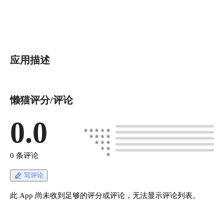
应用描述
懒猫评分/评论
0.0
0 条评论
写评论
此 App 尚未收到足够的评分或评论，无法显示评论列表。