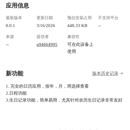
应用信息
最新版本
更新日期
预估安装占用
不支持平台
0.0.1
3/16/2026
448.33 KB
--
来源
提供者
兼容性
--
u94664995
可在此设备上
使用
新功能
版本历史记录
1. 完全的日历应用，按年，月，周选择查看
2.日程功能
3.生日记录功能，简单易用，尤其针对农历生日记录非常友好