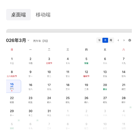
桌面端
移动端