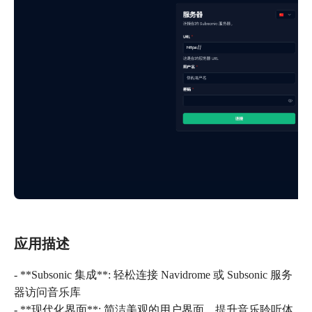
应用描述
- **Subsonic 集成**: 轻松连接 Navidrome 或 Subsonic 服务
器访问音乐库
- **现代化界面**: 简洁美观的用户界面，提升音乐聆听体