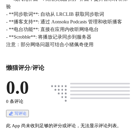
验
- **同步歌词**: 自动从 LRCLIB 获取同步歌词
- **播客支持**: 通过 Aonsoku Podcasts 管理和收听播客
- **电台功能**: 直接在应用内收听网络电台
- **Scrobble**: 将播放记录同步到服务器
注意：部分网络问题可结合小猪佩奇使用
懒猫评分/评论
0.0
0 条评论
写评论
此 App 尚未收到足够的评分或评论，无法显示评论列表。