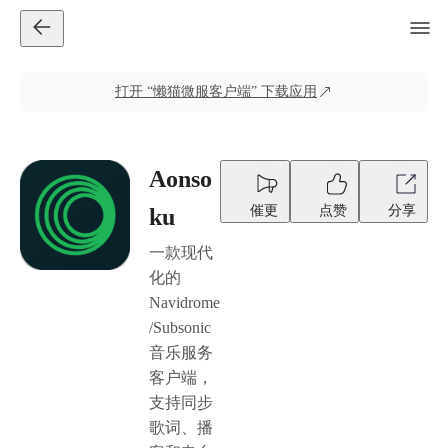
打开
“懒猫微服客户端”
下载应用
Aonso
催更
点赞
分享
ku
一款现代
化的
Navidrome
/Subsonic
音乐服务
客户端，
支持同步
歌词、播