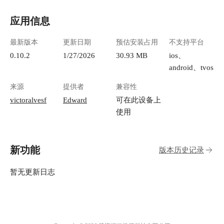
应用信息
最新版本
更新日期
预估安装占用
不支持平台
0.10.2
1/27/2026
30.93 MB
ios、
android、tvos
来源
提供者
兼容性
victoralvesf
Edward
可在此设备上
使用
新功能
版本历史记录
暂无更新日志