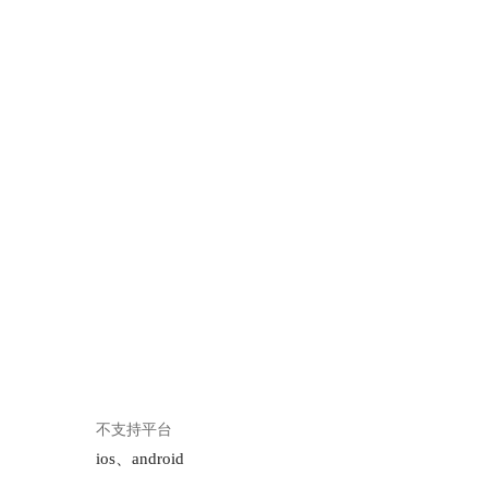
不支持平台
ios、android