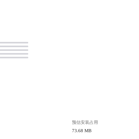
。
预估安装占用
73.68 MB