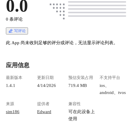
0.0
0 条评论
写评论
此 App 尚未收到足够的评分或评论，无法显示评论列表。
应用信息
最新版本
更新日期
预估安装占用
不支持平台
1.4.1
4/14/2026
719.4 MB
ios、
android、tvos
来源
提供者
兼容性
sim186
Edward
可在此设备上
使用