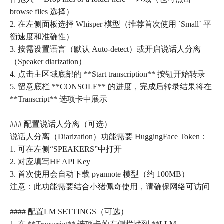
browse files 选择）
2. 在左侧面板选择 Whisper 模型（推荐首次使用 `Small` 平
衡速度和准确性）
3. 按需设置语言（默认 Auto-detect）或开启说话人分离
（Speaker diarization）
4. 点击主区域底部的 **Start transcription** 按钮开始转录
5. 留意底栏 **CONSOLE** 的进度，完成后转录结果将在
**Transcript** 选项卡中展示
### 配置说话人分离（可选）
说话人分离（Diarization）功能需要 HuggingFace Token：
1. 可在左侧“SPEAKERS”中打开
2. 对应填写HF API Key
3. 首次使用会自动下载 pyannote 模型（约 100MB）
注意：此功能需要结合小猪佩奇使用，请确保网络可访问
#### 配置LM SETTINGS（可选）