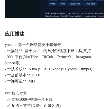
应用描述
youtube 等平台网络需要小猪佩奇。
- **描述**: 基于 yt-dlp 的自托管视频下载工具,支持
1000+平台(YouTube、TikTok、Twitter/X、Instagram、
Vimeo等)
- **技术栈**: Astro (SSR) + Node.js + yt-dlp + ffmpeg
- **当前版本**: 0.1.0
- **许可证**: MIT
### 核心功能
- ✅ 支持1000+视频平台下载
- ✅ 多语言支持(英语、西班牙语)