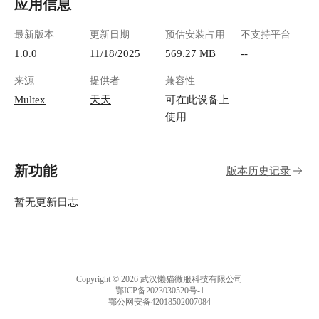
应用信息
最新版本
更新日期
预估安装占用
不支持平台
1.0.0
11/18/2025
569.27 MB
--
来源
提供者
兼容性
Multex
天天
可在此设备上
使用
新功能
版本历史记录
暂无更新日志
Copyright © 2026 武汉懒猫微服科技有限公司
鄂ICP备2023030520号-1
鄂公网安备42018502007084