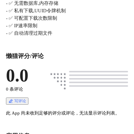
- ✅ 无需数据库,内存存储
- ✅ 私有下载,UUID令牌机制
- ✅ 可配置下载次数限制
- ✅ IP速率限制
- ✅ 自动清理过期文件
懒猫评分/评论
0.0
0 条评论
写评论
此 App 尚未收到足够的评分或评论，无法显示评论列表。