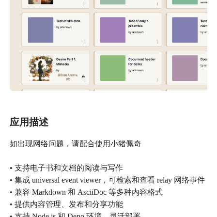
应用描述
如出现网络问题，请配合使用小猪佩奇
• 支持电子书和文档的阅读与写作
• 集成 universal event viewer，可检索和查看 relay 网络事件
• 兼容 Markdown 和 AsciiDoc 等多种内容格式
• 提供内容管理、发布和分享功能
• 支持 Node.js 和 Deno 环境，灵活部署