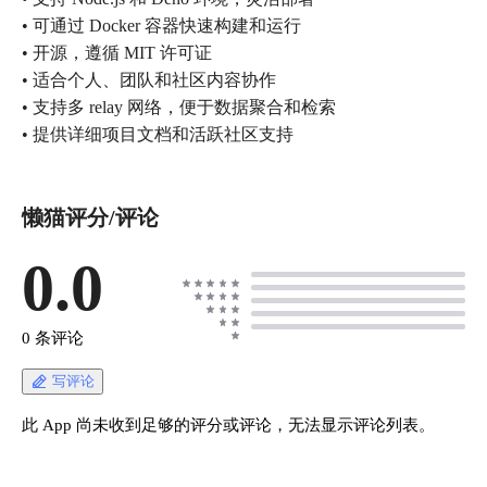
• 可通过 Docker 容器快速构建和运行
• 开源，遵循 MIT 许可证
• 适合个人、团队和社区内容协作
• 支持多 relay 网络，便于数据聚合和检索
• 提供详细项目文档和活跃社区支持
懒猫评分/评论
0.0
0 条评论
写评论
此 App 尚未收到足够的评分或评论，无法显示评论列表。