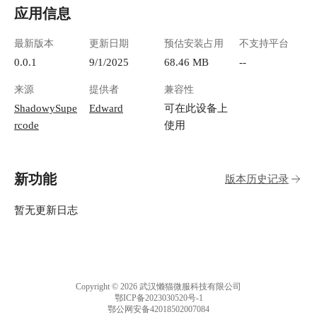
应用信息
最新版本
更新日期
预估安装占用
不支持平台
0.0.1
9/1/2025
68.46 MB
--
来源
提供者
兼容性
ShadowySupe
Edward
可在此设备上
rcode
使用
新功能
版本历史记录
暂无更新日志
Copyright © 2026 武汉懒猫微服科技有限公司
鄂ICP备2023030520号-1
鄂公网安备42018502007084