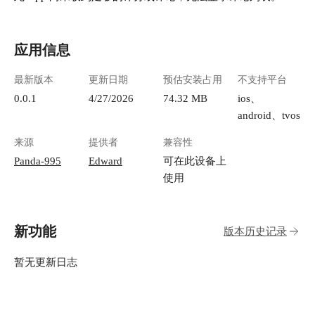
应用信息
最新版本
更新日期
预估安装占用
不支持平台
0.0.1
4/27/2026
74.32 MB
ios、
android、tvos
来源
提供者
兼容性
Panda-995
Edward
可在此设备上
使用
新功能
版本历史记录
暂无更新日志