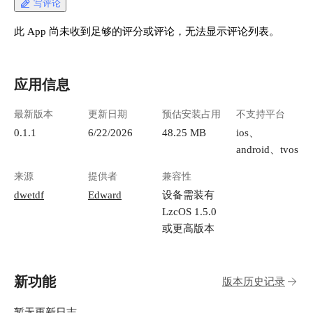
写评论
此 App 尚未收到足够的评分或评论，无法显示评论列表。
应用信息
最新版本
更新日期
预估安装占用
不支持平台
0.1.1
6/22/2026
48.25 MB
ios、
android、tvos
来源
提供者
兼容性
dwetdf
Edward
设备需装有
LzcOS 1.5.0
或更高版本
新功能
版本历史记录
暂无更新日志