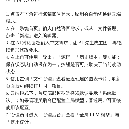
1. 点击左下角进行懒猫账号登录，应用会自动切换到云端
模式。
2. 在「系统首页」输入自然语言需求，或从「文件管理」
点击「新建」进入编辑器。
3. 在 AI 对话面板输入中文需求，让 AI 先生成主图，再继
续追加修改要求。
4. 右上角可使用「导出」「源码」「历史版本」等功能；
保存状态以自动保存为主，按钮是否可点取决于当前改动
状态。
5. 使用左侧「文件管理」查看最近创建的图表卡片，刷新
页面后可继续打开同一项目。
6. 云端模式下，首页底部模型选择器默认显示「系统默
认」；如果管理员后台已配置全局模型，普通用户可直接
使用该配置。
7. 管理员可进入「管理后台」查看「全局 LLM 模型」与
「使用统计」。