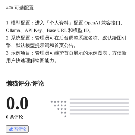
### 可选配置
1. 模型配置：进入「个人资料」配置 OpenAI 兼容接口、
Ollama、API Key、Base URL 和模型 ID。
2. 系统配置：管理员可在后台调整系统名称、默认绘图引
擎、默认模型提示词和首页公告。
3. 示例项目：管理员可维护首页展示的示例图表，方便新
用户快速理解绘图能力。
懒猫评分/评论
0.0
0 条评论
写评论