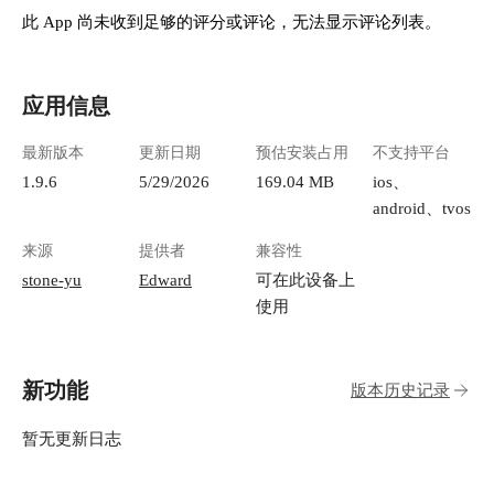
此 App 尚未收到足够的评分或评论，无法显示评论列表。
应用信息
最新版本
更新日期
预估安装占用
不支持平台
1.9.6
5/29/2026
169.04 MB
ios、
android、tvos
来源
提供者
兼容性
stone-yu
Edward
可在此设备上
使用
新功能
版本历史记录
暂无更新日志