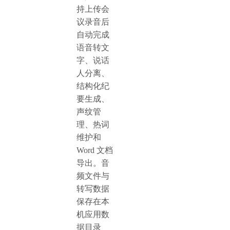
持上传会
议录音后
自动完成
语音转文
字、说话
人分离、
结构化纪
要生成、
声纹管
理、热词
维护和
Word 文档
导出。音
频文件与
转写数据
保存在本
机应用数
据目录