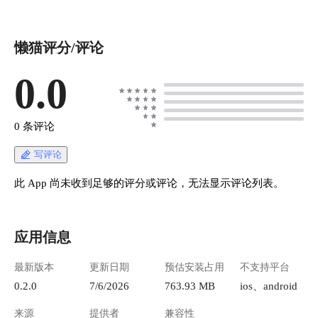
懒猫评分/评论
0.0
0 条评论
写评论
此 App 尚未收到足够的评分或评论，无法显示评论列表。
应用信息
最新版本
更新日期
预估安装占用
不支持平台
0.2.0
7/6/2026
763.93 MB
ios、android
来源
提供者
兼容性