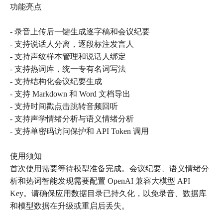
功能亮点
- 录音上传后一键生成逐字稿和会议纪要
- 支持说话人分离，逐段标注发言人
- 支持声纹样本管理和说话人绑定
- 支持热词库，统一专有名词写法
- 支持结构化会议纪要生成
- 支持 Markdown 和 Word 文档导出
- 支持时间戳点击跳转音频回听
- 支持声学情绪分析与语义情绪分析
- 支持单密码访问保护和 API Token 调用
使用须知
首次使用需要等待模型准备完成。会议纪要、语义情绪分
析和热词智能发现需要配置 OpenAI 兼容大模型 API
Key。请确保应用数据目录已持久化，以免录音、数据库
和模型数据在升级或重启后丢失。