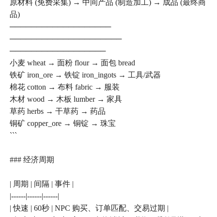
原材料 (免费采集) → 中间产品 (制造加工) → 成品 (最终商
品)
───────────────────
─────────────────────
──────────────────
小麦 wheat → 面粉 flour → 面包 bread
铁矿 iron_ore → 铁锭 iron_ingots → 工具/武器
棉花 cotton → 布料 fabric → 服装
木材 wood → 木板 lumber → 家具
草药 herbs → 干草药 → 药品
铜矿 copper_ore → 铜锭 → 珠宝
```
### 经济周期
| 周期 | 间隔 | 事件 |
|------|------|------|
| 快速 | 60秒 | NPC 购买、订单匹配、交易过期 |