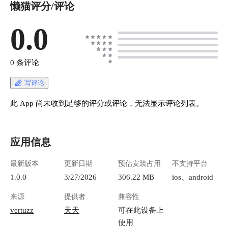
懒猫评分/评论
0.0
0 条评论
写评论
此 App 尚未收到足够的评分或评论，无法显示评论列表。
应用信息
最新版本
更新日期
预估安装占用
不支持平台
1.0.0
3/27/2026
306.22 MB
ios、android
来源
提供者
兼容性
vertuzz
天天
可在此设备上
使用