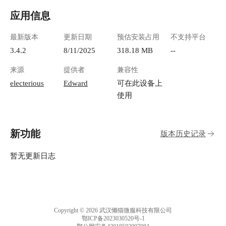
应用信息
最新版本
更新日期
预估安装占用
不支持平台
3.4.2
8/11/2025
318.18 MB
--
来源
提供者
兼容性
electerious
Edward
可在此设备上
使用
新功能
版本历史记录
暂无更新日志
Copyright © 2026 武汉懒猫微服科技有限公司
鄂ICP备2023030520号-1