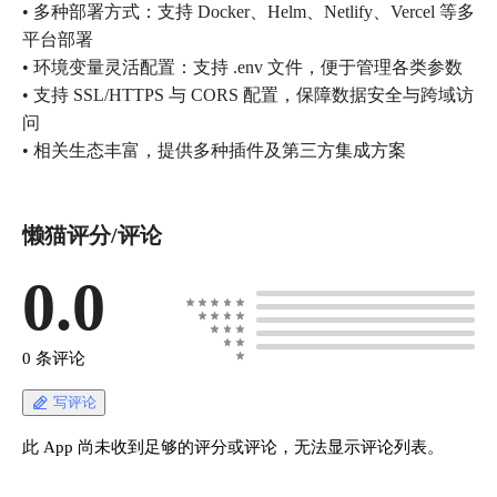
• 多种部署方式：支持 Docker、Helm、Netlify、Vercel 等多
平台部署
• 环境变量灵活配置：支持 .env 文件，便于管理各类参数
• 支持 SSL/HTTPS 与 CORS 配置，保障数据安全与跨域访
问
• 相关生态丰富，提供多种插件及第三方集成方案
懒猫评分/评论
0.0
0 条评论
写评论
此 App 尚未收到足够的评分或评论，无法显示评论列表。