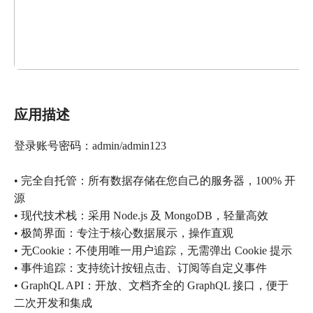
应用描述
登录账号密码：admin/admin123
• 完全自托管：所有数据存储在您自己的服务器，100% 开
源
• 现代技术栈：采用 Node.js 及 MongoDB，轻量高效
• 极简界面：专注于核心数据展示，操作直观
• 无Cookie：不使用唯一用户追踪，无需弹出 Cookie 提示
• 事件追踪：支持统计按钮点击、订阅等自定义事件
• GraphQL API：开放、文档齐全的 GraphQL 接口，便于
二次开发和集成