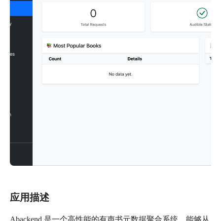
应用描述
Abackend 是一个高性能的有声书元数据聚合系统，能够从