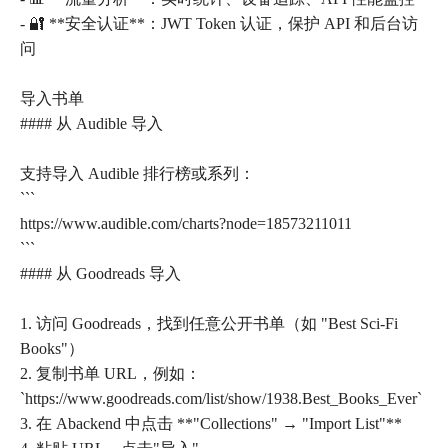
- 🔐 **安全认证**：JWT Token 认证，保护 API 和后台访
问
导入书单
#### 从 Audible 导入
支持导入 Audible 排行榜或系列：
```
https://www.audible.com/charts?node=18573211011
```
#### 从 Goodreads 导入
1. 访问 Goodreads，找到任意公开书单（如 "Best Sci-Fi
Books"）
2. 复制书单 URL，例如：
`https://www.goodreads.com/list/show/1938.Best_Books_Ever`
3. 在 Abackend 中点击 **"Collections" → "Import List"**