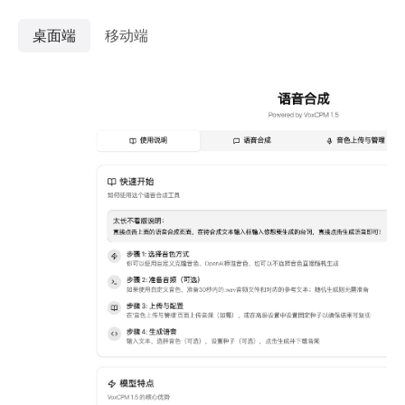
桌面端
移动端