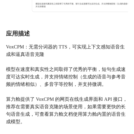
应用描述
VoxCPM：无需分词器的 TTS，可实现上下文感知语音生
成和逼真语音克隆
模型在速度和真实性之间取得了优秀的平衡，短句生成速
度可达实时生成，并支持情绪控制（生成的语音与参考音
频的情绪相似）、多音字等控制，并支持微调。
算力舱提供了 VoxCPM 的网页在线生成界面和 API 接口，
推荐在需要真实语音克隆的场景使用，如果需要更快的长
句语音生成，可查看算力舱文档使用算力舱内置的语音生
成模型。