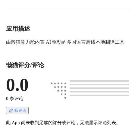
应用描述
由懒猫算力舱内置 AI 驱动的多国语言离线本地翻译工具
懒猫评分/评论
0.0
0 条评论
写评论
此 App 尚未收到足够的评分或评论，无法显示评论列表。