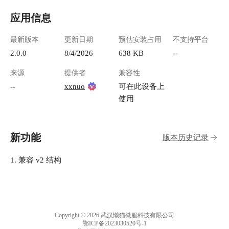
应用信息
最新版本
更新日期
预估安装占用
不支持平台
2.0.0
8/4/2026
638 KB
--
来源
提供者
兼容性
--
xxnuo
可在此设备上
使用
新功能
版本历史记录
1. 兼容 v2 结构
Copyright © 2026 武汉懒猫微服科技有限公司
鄂ICP备2023030520号-1