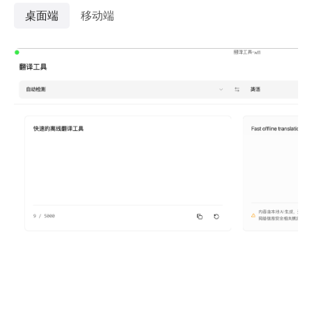
桌面端
移动端