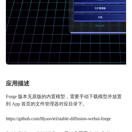
应用描述
Forge 版本无原版的内置模型，需要手动下载模型并放置
到 App 首页的文件管理器对应目录下。
https://github.com/lllyasviel/stable-diffusion-webui-forge