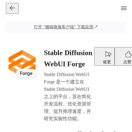
打开
“懒猫微服客户端”
下载应用
Stable Diffusion
催更
点赞
WebUI Forge
Stable Diffusion WebUI
Forge 是一个建立在
Stable Diffusion WebUI
之上的平台，旨在简化
开发流程、优化资源管
理、提升推理速度，并
研究实验性功能。