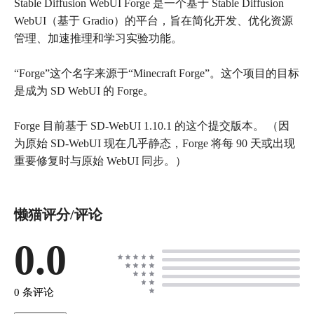
Stable Diffusion WebUI Forge 是一个基于 Stable Diffusion
WebUI（基于 Gradio）的平台，旨在简化开发、优化资源
管理、加速推理和学习实验功能。
“Forge”这个名字来源于“Minecraft Forge”。这个项目的目标
是成为 SD WebUI 的 Forge。
Forge 目前基于 SD-WebUI 1.10.1 的这个提交版本。 （因
为原始 SD-WebUI 现在几乎静态，Forge 将每 90 天或出现
重要修复时与原始 WebUI 同步。）
懒猫评分/评论
0.0
0 条评论