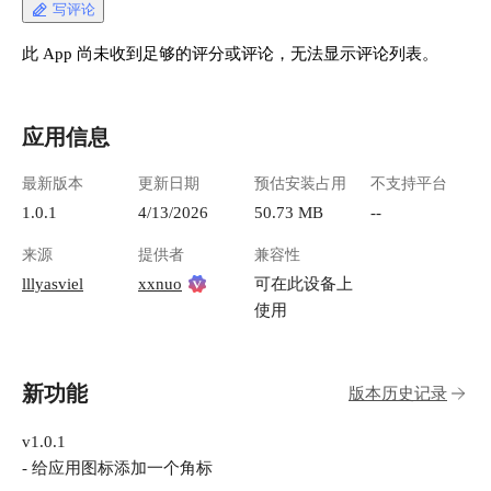
写评论
此 App 尚未收到足够的评分或评论，无法显示评论列表。
应用信息
最新版本
更新日期
预估安装占用
不支持平台
1.0.1
4/13/2026
50.73 MB
--
来源
提供者
兼容性
lllyasviel
xxnuo
可在此设备上
使用
新功能
版本历史记录
v1.0.1
- 给应用图标添加一个角标