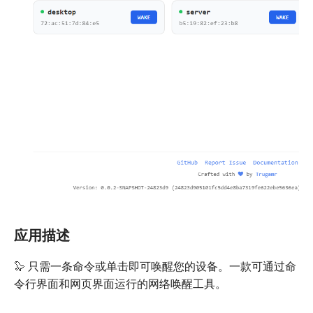
应用描述
🦭 只需一条命令或单击即可唤醒您的设备。一款可通过命
令行界面和网页界面运行的网络唤醒工具。