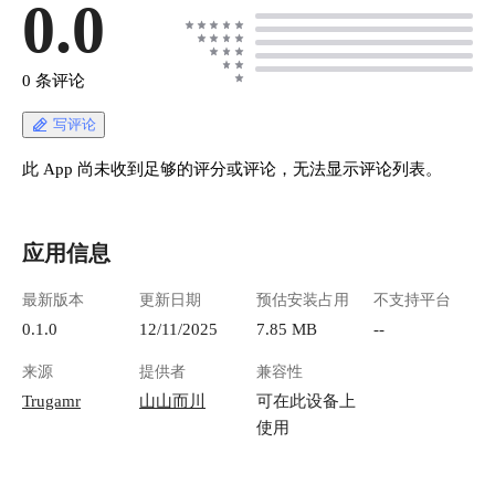
0.0
0 条评论
写评论
此 App 尚未收到足够的评分或评论，无法显示评论列表。
应用信息
最新版本
更新日期
预估安装占用
不支持平台
0.1.0
12/11/2025
7.85 MB
--
来源
提供者
兼容性
Trugamr
山山而川
可在此设备上
使用