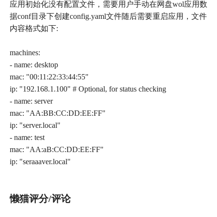
应用初始化没有配置文件，需要用户手动在网盘wol应用数
据conf目录下创建config.yaml文件随后需要重启应用，文件
内容格式如下:
machines:
- name: desktop
mac: "00:11:22:33:44:55"
ip: "192.168.1.100" # Optional, for status checking
- name: server
mac: "AA:BB:CC:DD:EE:FF"
ip: "server.local"
- name: test
mac: "AA:aB:CC:DD:EE:FF"
ip: "seraaaver.local"
懒猫评分/评论