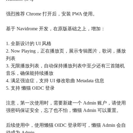
强烈推荐 Chrome 打开后，安装 PWA 使用。
基于 Navidrome 开发，在原版基础之上，增加：
1. 全新设计的 UI 风格
2. Now Playing，正在播放页，展示专辑图片，歌词，播放
列表
3. 无限播放列表，自动保持播放列表中至少还有三首随机
音乐，确保能持续播放
4. 满足强迫症，支持 UI 修改歌曲 Metadata 信息
5. 支持 懒猫 OIDC 登录
注意，第一次使用时，需要新建一个 Admin 账户，请使用
强密码保证安全，忘了也不怕，懒猫 Admin 可以重置。
后续使用中，使用懒猫 OIDC 登录即可，懒猫 Admin 会自
动成为 Admin。