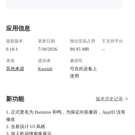
应用信息
最新版本
更新日期
预估安装占用
不支持平台
0.10.1
7/30/2026
90.95 MB
--
来源
提供者
兼容性
其他来源
Kweizh
可在此设备上
使用
新功能
版本历史记录
1. 正式更名为 Harmion 和鸣，为保证向前兼容，AppID 没有
修改
2. 全新设计 UI 风格
3. 加入歌词搜索换展示