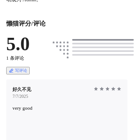
懒猫评分/评论
5.0
1 条评论
写评论
好久不见
7/7/2025
very good